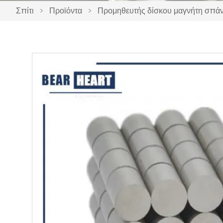
Σπίτι
>
Προϊόντα
>
Προμηθευτής δίσκου μαγνήτη σπά