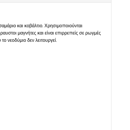
σαμάριο και κοβάλτιο. Χρησιμοποιούνται
ραυστοι μαγνήτες και είναι επιρρεπείς σε ρωγμές
ο νεοδύμιο δεν λειτουργεί.