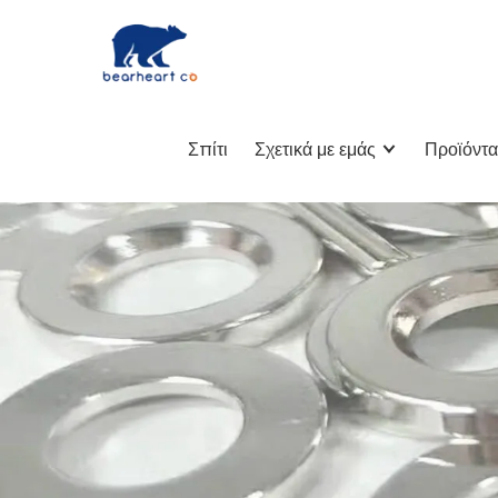
Σπίτι
Σχετικά με εμάς
Προϊόντα