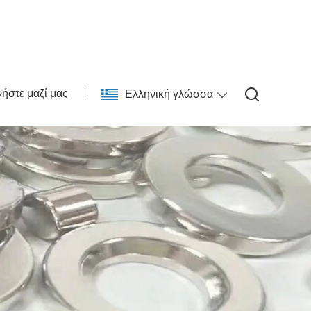
ήστε μαζί μας
Ελληνική γλώσσα