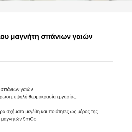
κου μαγνήτη σπάνιων γαιών
ς σπάνιων γαιών
άβρωση, υψηλή θερμοκρασία εργασίας.
ρα σχήματα μεγέθη και ποιότητες ως μέρος της
ς μαγνητών SmCo