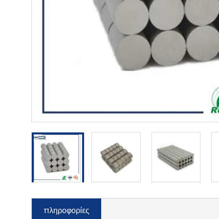
πληροφορίες