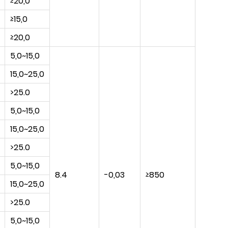
≥20,0
≥15,0
≥20,0
5,0~15,0
15,0~25,0
>25.0
5,0~15,0
15,0~25,0
>25.0
5,0~15,0
8.4
-0,03
≥850
350
15,0~25,0
>25.0
5,0~15,0