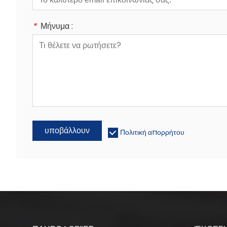
*
Μήνυμα :
υποβάλλουν
Πολιτική απορρήτου