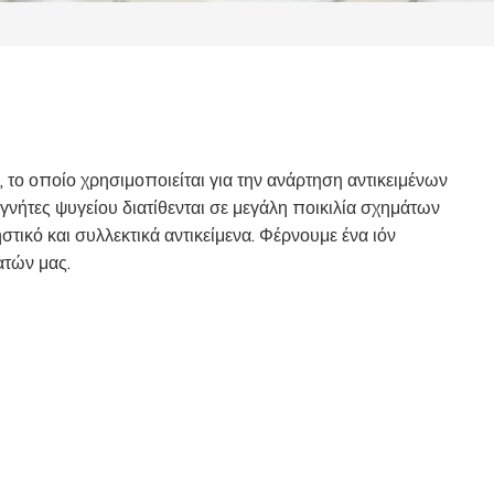
, το οποίο χρησιμοποιείται για την ανάρτηση αντικειμένων
νήτες ψυγείου διατίθενται σε μεγάλη ποικιλία σχημάτων
στικό και συλλεκτικά αντικείμενα. Φέρνουμε ένα ιόν
ατών μας.