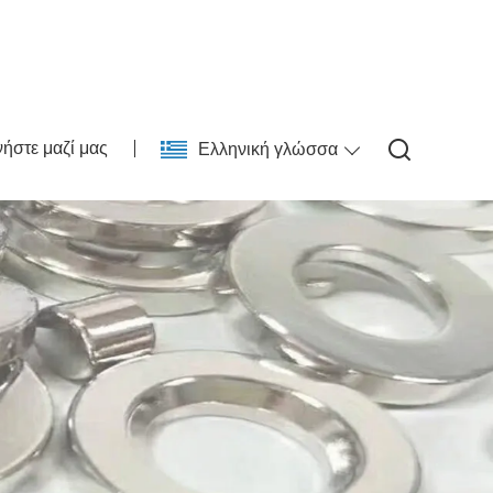
ήστε μαζί μας
Ελληνική γλώσσα