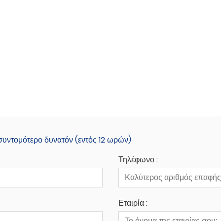
 συντομότερο δυνατόν (εντός 12 ωρών)
Τηλέφωνο :
Εταιρία :