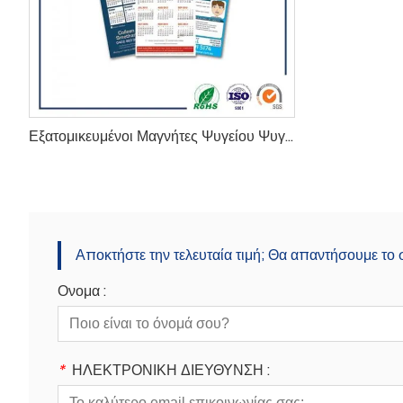
Εξατομικευμένοι Μαγνήτες Ψυγείου Ψυγείου
Αποκτήστε την τελευταία τιμή; Θα απαντήσουμε το
Ονομα :
*
ΗΛΕΚΤΡΟΝΙΚΗ ΔΙΕΥΘΥΝΣΗ :