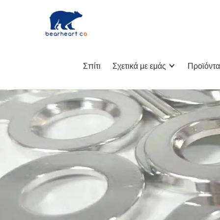
Σπίτι
Σχετικά με εμάς
Προϊόντα