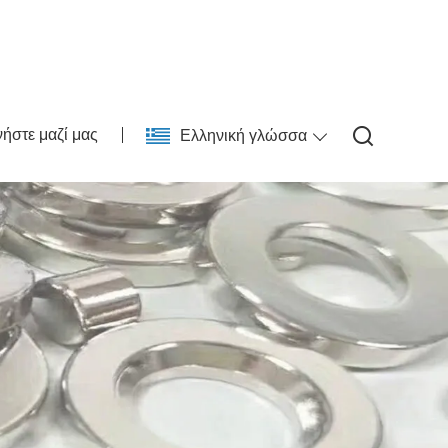
ήστε μαζί μας
Ελληνική γλώσσα