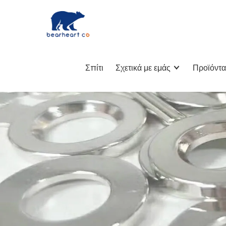
Σπίτι
Σχετικά με εμάς
Προϊόντα