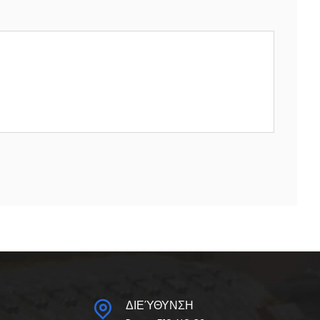
ΔΙΕΎΘΥΝΣΗ