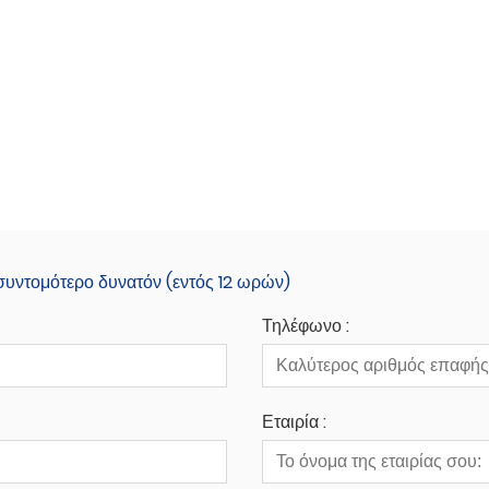
 συντομότερο δυνατόν (εντός 12 ωρών)
Τηλέφωνο :
Εταιρία :