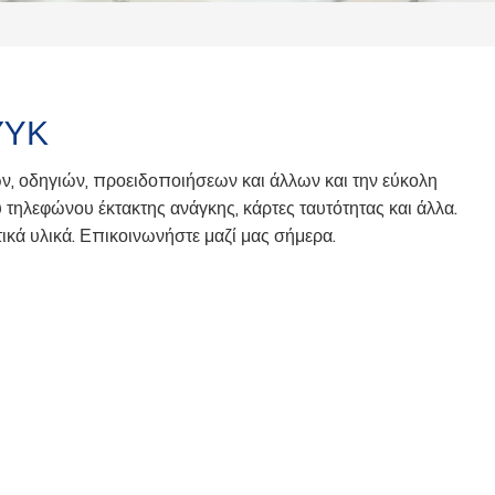
ΟΎΚ
, οδηγιών, προειδοποιήσεων και άλλων και την εύκολη
ύ τηλεφώνου έκτακτης ανάγκης, κάρτες ταυτότητας και άλλα.
κά υλικά. Επικοινωνήστε μαζί μας σήμερα.