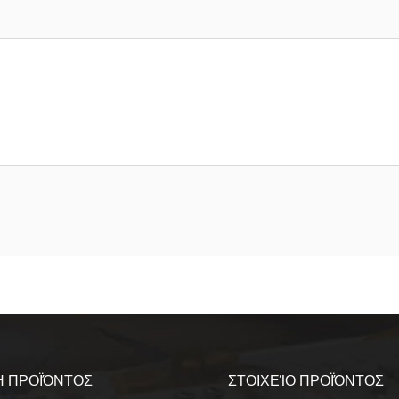
 ΠΡΟΪΌΝΤΟΣ
ΣΤΟΙΧΕΊΟ ΠΡΟΪΌΝΤΟΣ