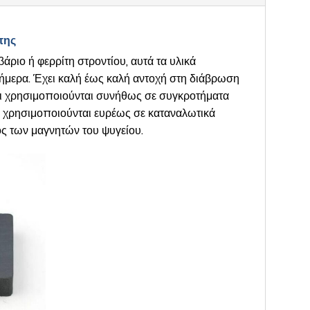
της
άριο ή φερρίτη στροντίου, αυτά τα υλικά
σήμερα. Έχει καλή έως καλή αντοχή στη διάβρωση
 και χρησιμοποιούνται συνήθως σε συγκροτήματα
ι χρησιμοποιούνται ευρέως σε καταναλωτικά
ος των μαγνητών του ψυγείου.