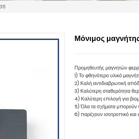
Y35
Μόνιμος μαγνήτης
Προμηθευτής μαγνητών φερρί
1) Το φθηνότερο υλικό μαγνήτ
2) Καλή αντιδιαβρωτική απόδ
3) Καλύτερη σταθερότητα θε
4) Καλύτερη επιλογή για βι
5) Όλα τα σχήματα μπορούν
6) παρέχουν ισοτροπικό και