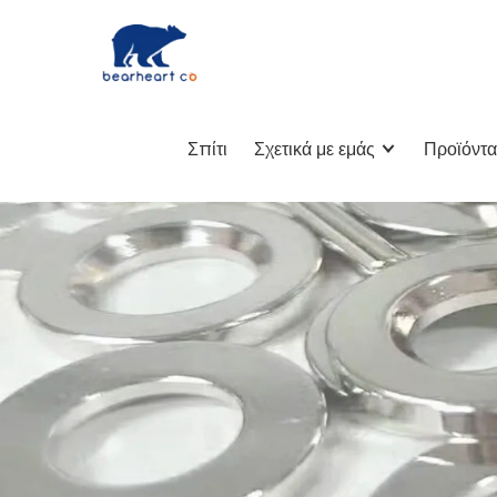
Σπίτι
Σχετικά με εμάς
Προϊόντα