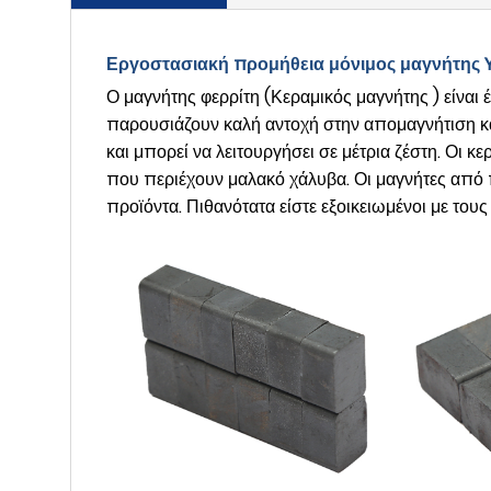
Εργοστασιακή προμήθεια μόνιμος μαγνήτης
Ο μαγνήτης φερρίτη (Κεραμικός μαγνήτης ) είναι 
παρουσιάζουν καλή αντοχή στην απομαγνήτιση και
και μπορεί να λειτουργήσει σε μέτρια ζέστη. Οι 
που περιέχουν μαλακό χάλυβα. Οι μαγνήτες από 
προϊόντα. Πιθανότατα είστε εξοικειωμένοι με το