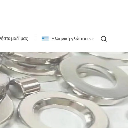
ήστε μαζί μας
Ελληνική γλώσσα