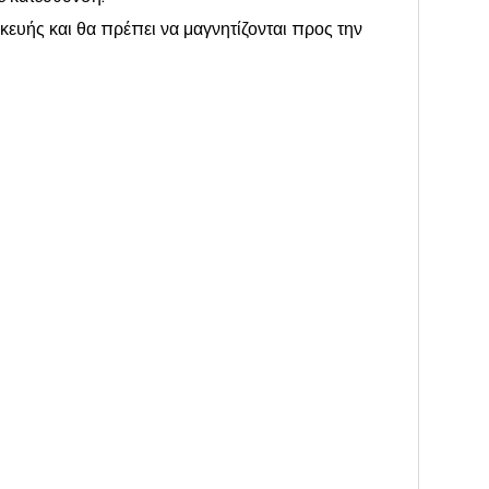
σκευής και θα πρέπει να μαγνητίζονται προς την