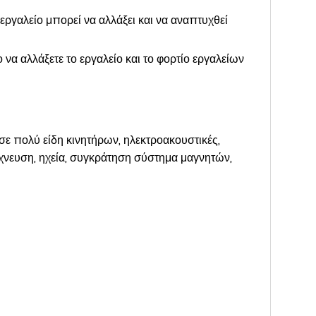
εργαλείο μπορεί να αλλάξει και να αναπτυχθεί
να αλλάξετε το εργαλείο και το φορτίο εργαλείων
ε πολύ είδη κινητήρων, ηλεκτροακουστικές,
νίχνευση, ηχεία, συγκράτηση σύστημα μαγνητών,