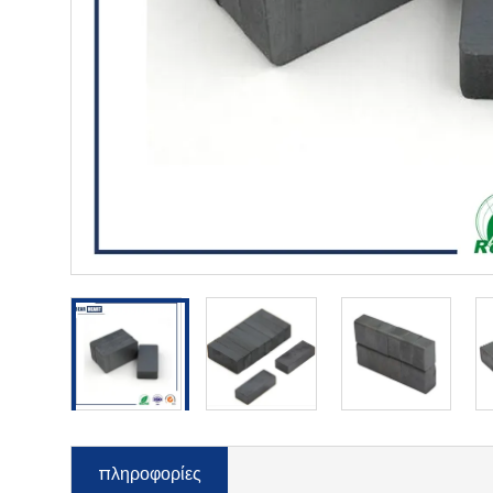
πληροφορίες