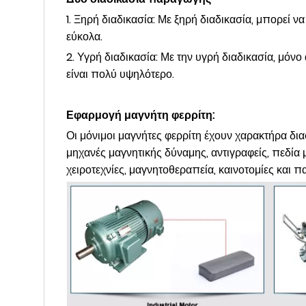
1. Ξηρή διαδικασία: Με ξηρή διαδικασία, μπορεί 
εύκολα.
2. Υγρή διαδικασία: Με την υγρή διαδικασία, μόν
είναι πολύ υψηλότερο.
Εφαρμογή μαγνήτη φερρίτη:
Οι μόνιμοι μαγνήτες φερρίτη έχουν χαρακτήρα δ
μηχανές μαγνητικής δύναμης, αντιγραφείς, πεδία
χειροτεχνίες, μαγνητοθεραπεία, καινοτομίες και πα