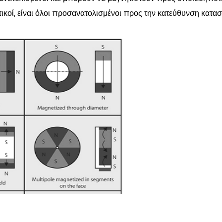
ετικοί, είναι όλοι προσανατολισμένοι προς την κατεύθυνση κατα