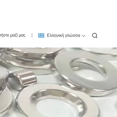
ήστε μαζί μας
Ελληνική γλώσσα