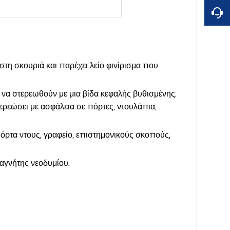
τη σκουριά και παρέχει λείο φινίρισμα που
 στερεωθούν με μια βίδα κεφαλής βυθισμένης.
τερεώσει με ασφάλεια σε πόρτες, ντουλάπια,
ρτα ντους, γραφείο, επιστημονικούς σκοπούς,
αγνήτης νεοδυμίου.