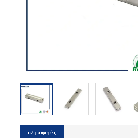
πληροφορίες