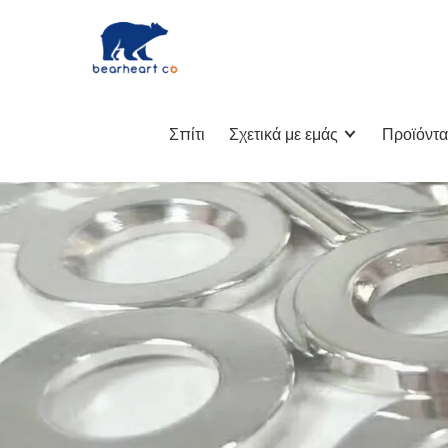
Σπίτι
Σχετικά με εμάς
Προϊόντα