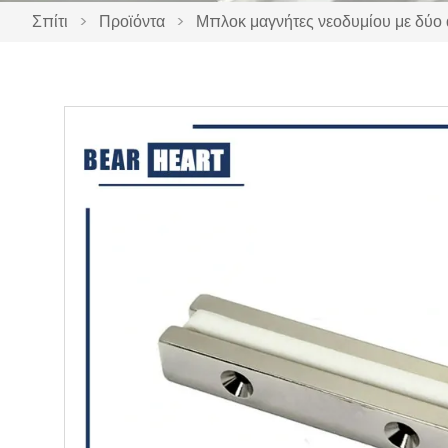
Σπίτι
>
Προϊόντα
>
Μπλοκ μαγνήτες νεοδυμίου με δύο 